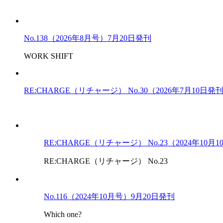
No.138（2026年8月号）7月20日発刊
WORK SHIFT
RE:CHARGE（リチャージ） No.30（2026年7月10日発
RE:CHARGE（リチャージ） No.23（2024年10月
RE:CHARGE（リチャージ） No.23
No.116（2024年10月号）9月20日発刊
Which one?