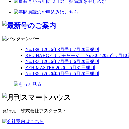
No.138（2026年8月号）7月20日発刊
RE:CHARGE（リチャージ） No.30（2026年7月1
No.137（2026年7月号）6月20日発刊
ZEH MASTER 2026 5月31日発刊
No.136（2026年6月号）5月20日発刊
発行元 株式会社アスクラスト