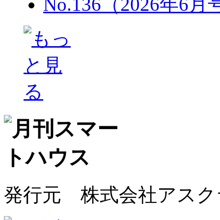
No.136（2026年6
発行元 株式会社アスク