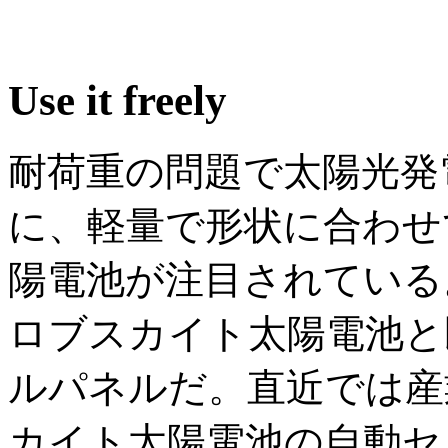
Use it freely
耐荷重の問題で太陽光発
に、軽量で形状に合わせ
陽電池が注目されている
ロブスカイト太陽電池と
ルパネルだ。直近では産
カイト太陽電池の自動セ