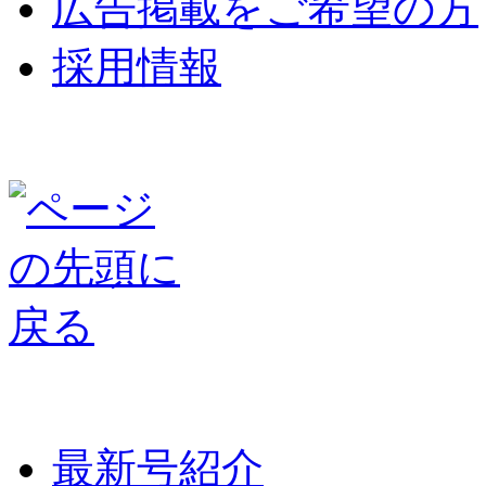
広告掲載をご希望の方
採用情報
最新号紹介