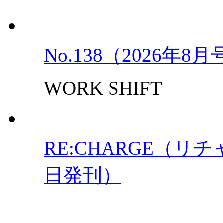
No.138（2026年8
WORK SHIFT
RE:CHARGE（リチャ
日発刊）