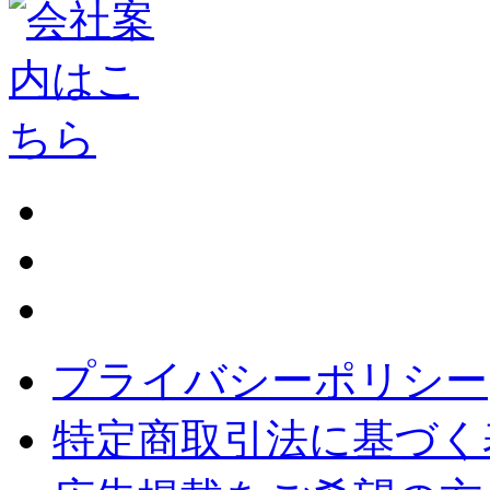
プライバシーポリシー
特定商取引法に基づく