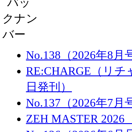
No.138（2026年8
RE:CHARGE（リチャ
日発刊）
No.137（2026年7
ZEH MASTER 202