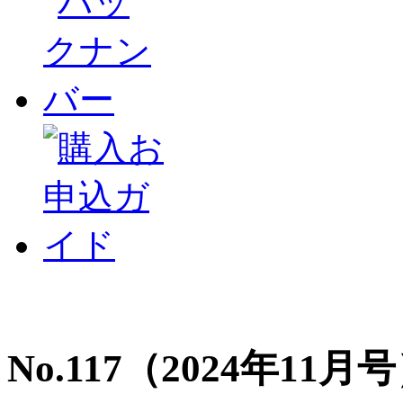
No.117（2024年11