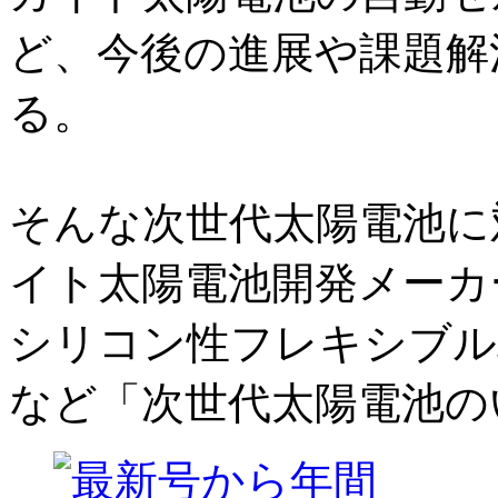
ど、今後の進展や課題解
る。
そんな次世代太陽電池に
イト太陽電池開発メーカ
シリコン性フレキシブル
など「次世代太陽電池の