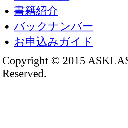
書籍紹介
バックナンバー
お申込みガイド
Copyright © 2015 ASKLAST
Reserved.