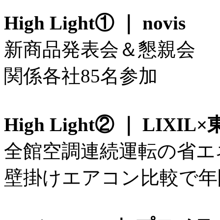
High Light① ｜ novis
新商品発表会＆懇親会
関係各社85名参加
High Light② ｜ LIXI
全館空調連続運転の省エ
壁掛けエアコン比較で年