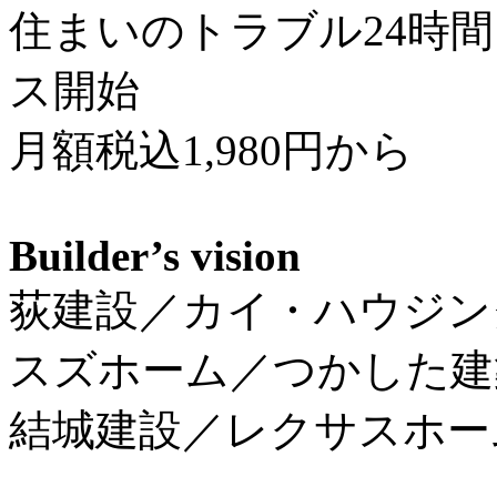
住まいのトラブル24時間
ス開始
月額税込1,980円から
Builder’s vision
荻建設／カイ・ハウジン
スズホーム／つかした建
結城建設／レクサスホー