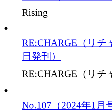
Rising
RE:CHARGE（リチャ
日発刊）
RE:CHARGE（リチャ
No.107（2024年1