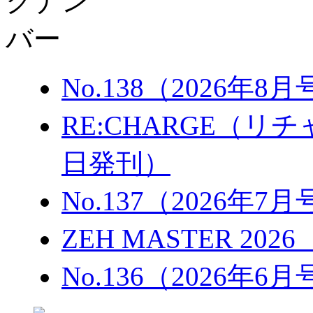
No.138（2026年8
RE:CHARGE（リチャ
日発刊）
No.137（2026年7
ZEH MASTER 202
No.136（2026年6