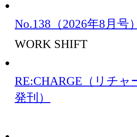
No.138（2026年8月
WORK SHIFT
RE:CHARGE（リチャー
発刊）