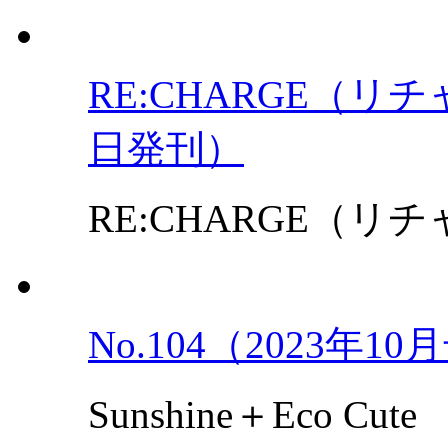
RE:CHARGE（リチャ
日発刊）
RE:CHARGE（リチャ
No.104（2023年1
Sunshine＋Eco Cute