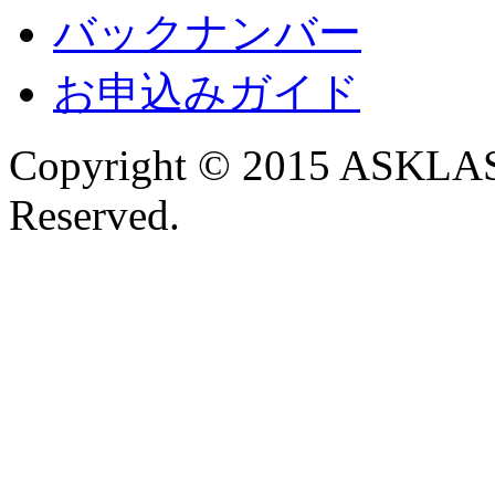
バックナンバー
お申込みガイド
Copyright © 2015 ASKLAST
Reserved.