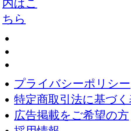
プライバシーポリシー
特定商取引法に基づく
広告掲載をご希望の方
採用情報