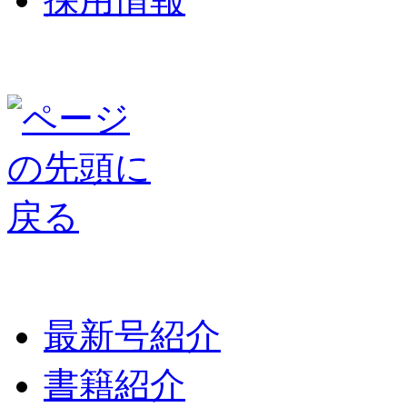
最新号紹介
書籍紹介