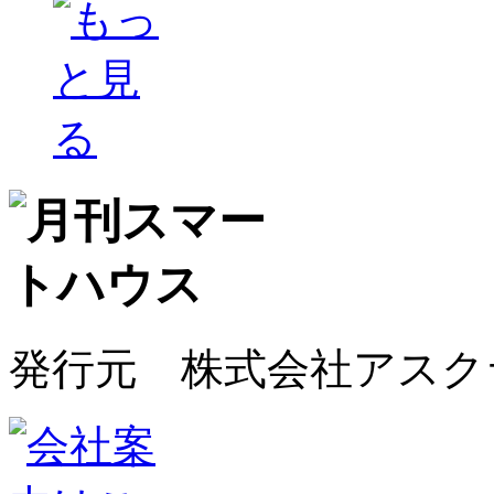
発行元 株式会社アスク