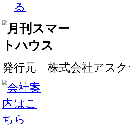
発行元 株式会社アスク