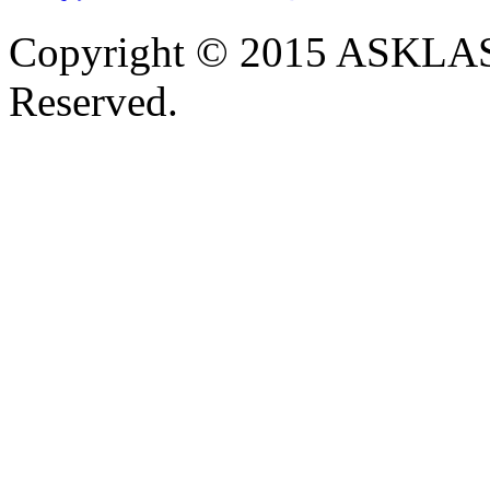
Copyright © 2015 ASKLAST
Reserved.