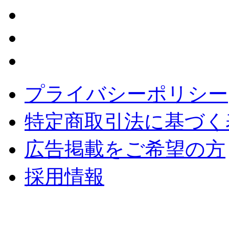
プライバシーポリシー
特定商取引法に基づく
広告掲載をご希望の方
採用情報