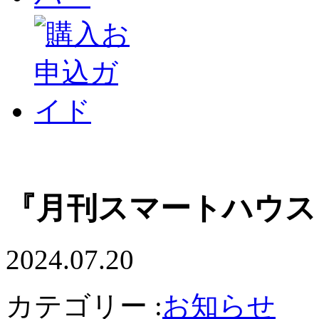
『月刊スマートハウス』
2024.07.20
カテゴリー :
お知らせ