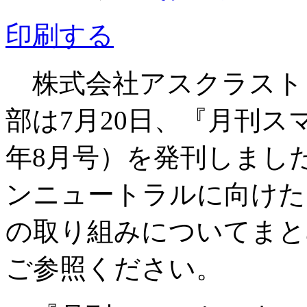
印刷する
株式会社アスクラスト
部は7月20日、『月刊スマー
年8月号）を発刊しまし
ンニュートラルに向けた
の取り組みについてまと
ご参照ください。