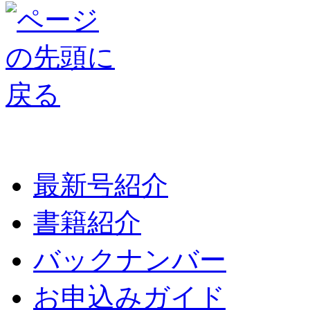
最新号紹介
書籍紹介
バックナンバー
お申込みガイド