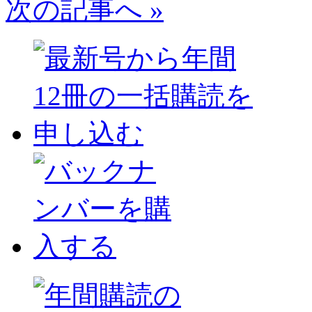
次の記事へ »