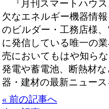
『月刊スマートハウス
欠なエネルギー機器情報
のビルダー・工務店様、
に発信している唯一の業
売においてもはや知らな
発電や蓄電池、断熱材な
器・建材の最新ニュース
« 前の記事へ