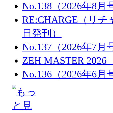
No.138（2026年8
RE:CHARGE（リチャ
日発刊）
No.137（2026年7
ZEH MASTER 202
No.136（2026年6