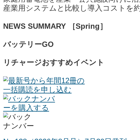
産業用システムと比較し導入コストを
NEWS SUMMARY ［Spring］
バッテリーGO
リチャージおすすめイベント