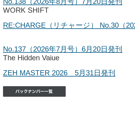
No.138（2026年8月号）7月20日発刊
WORK SHIFT
RE:CHARGE（リチャージ） No.30（2
No.137（2026年7月号）6月20日発刊
The Hidden Vaiue
ZEH MASTER 2026 5月31日発刊