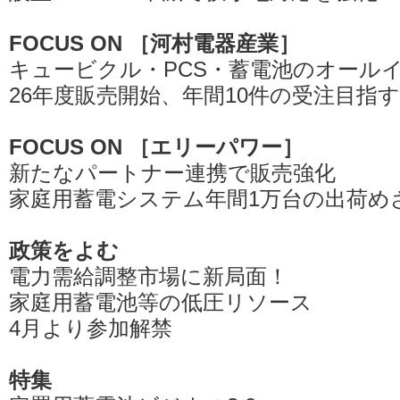
FOCUS ON ［河村電器産業］
キュービクル・PCS・蓄電池のオール
26年度販売開始、年間10件の受注目指す
FOCUS ON ［エリーパワー］
新たなパートナー連携で販売強化
家庭用蓄電システム年間1万台の出荷め
政策をよむ
電力需給調整市場に新局面！
家庭用蓄電池等の低圧リソース
4月より参加解禁
特集