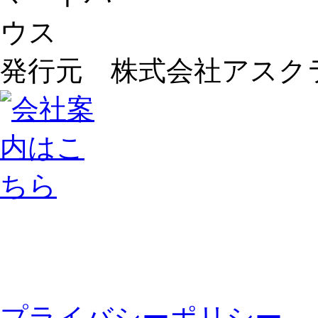
発行元 株式会社アスク
プライバシーポリシー