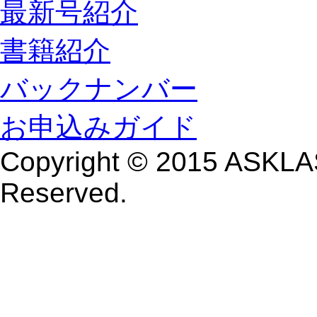
最新号紹介
書籍紹介
バックナンバー
お申込みガイド
Copyright © 2015 ASKLAS
Reserved.