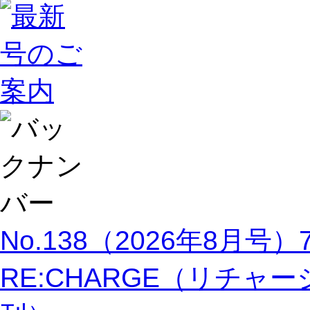
No.138（2026年8月号
RE:CHARGE（リチャージ