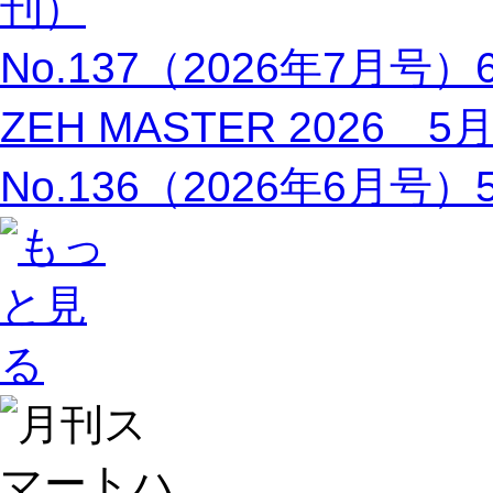
刊）
No.137（2026年7月号
ZEH MASTER 2026 
No.136（2026年6月号