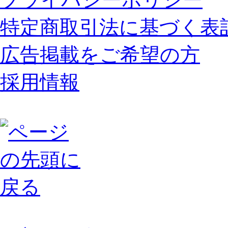
特定商取引法に基づく表
広告掲載をご希望の方
採用情報