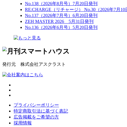
No.138（2026年8月号）7月20日発刊
RE:CHARGE（リチャージ） No.30（2026年7月1
No.137（2026年7月号）6月20日発刊
ZEH MASTER 2026 5月31日発刊
No.136（2026年6月号）5月20日発刊
発行元 株式会社アスクラスト
プライバシーポリシー
特定商取引法に基づく表記
広告掲載をご希望の方
採用情報