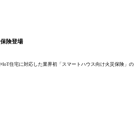
災保険登場
やIoT住宅に対応した業界初「スマートハウス向け火災保険」