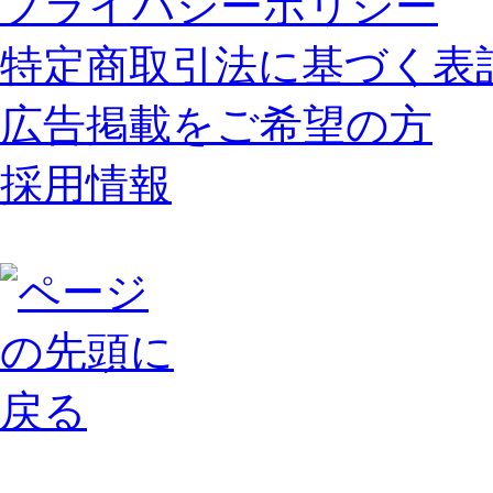
プライバシーポリシー
特定商取引法に基づく表
広告掲載をご希望の方
採用情報