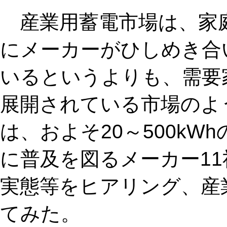
産業用蓄電市場は、家
にメーカーがひしめき合
いるというよりも、需要
展開されている市場のよ
は、およそ20～500k
に普及を図るメーカー1
実態等をヒアリング、産
てみた。