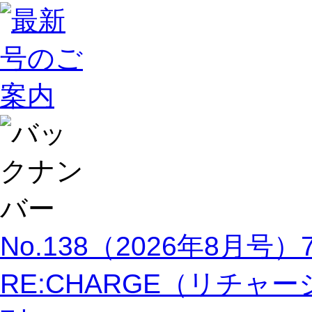
No.138（2026年8月号
RE:CHARGE（リチャージ