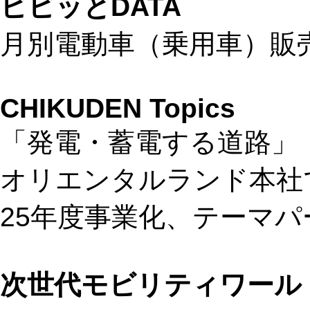
ビビッとDATA
月別電動車（乗用車）販
CHIKUDEN Topics
「発電・蓄電する道路」
オリエンタルランド本社
25年度事業化、テーマ
次世代モビリティワール