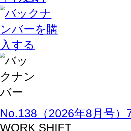
No.138（2026年8月号
WORK SHIFT