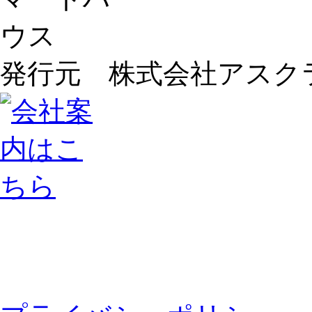
発行元 株式会社アスク