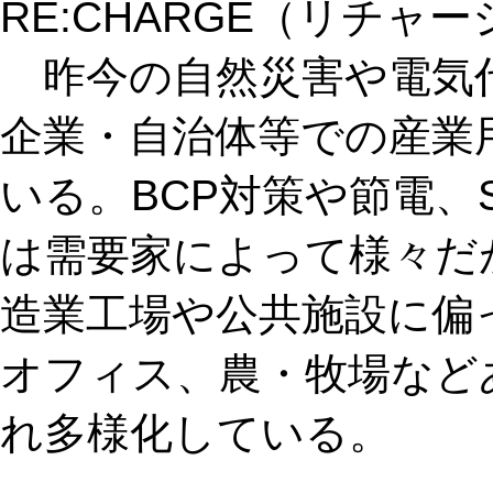
RE:CHARGE（リチャージ
昨今の自然災害や電気
企業・自治体等での産業
いる。BCP対策や節電、
は需要家によって様々だ
造業工場や公共施設に偏
オフィス、農・牧場など
れ多様化している。