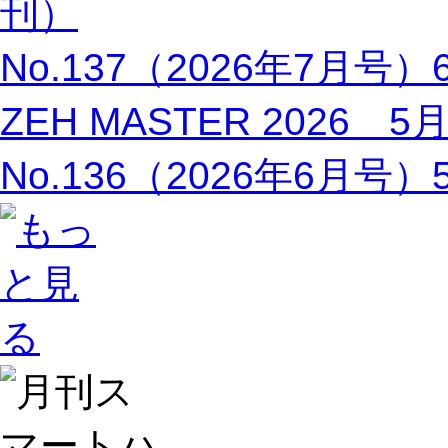
刊）
No.137（2026年7月号
ZEH MASTER 2026 
No.136（2026年6月号