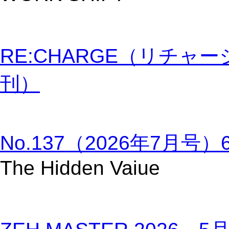
RE:CHARGE（リチャージ
刊）
No.137（2026年7月号
The Hidden Vaiue