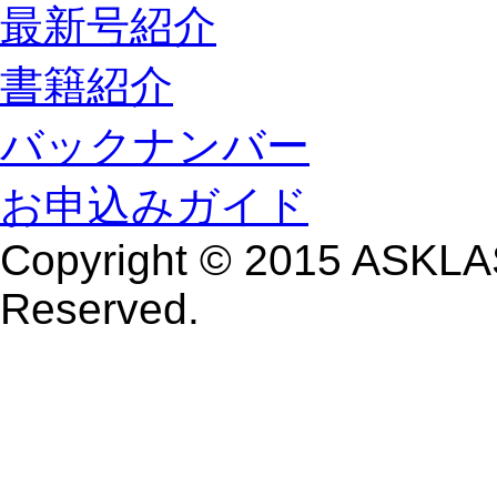
最新号紹介
書籍紹介
バックナンバー
お申込みガイド
Copyright © 2015 ASKLAS
Reserved.