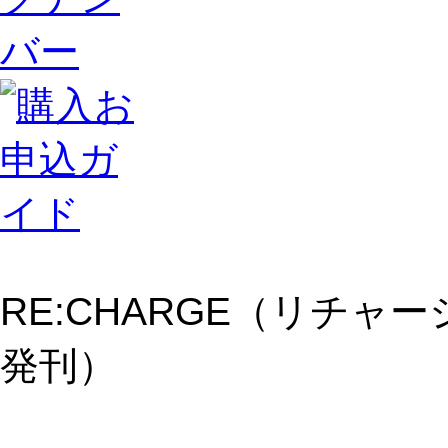
RE:CHARGE（リチャージ
発刊）