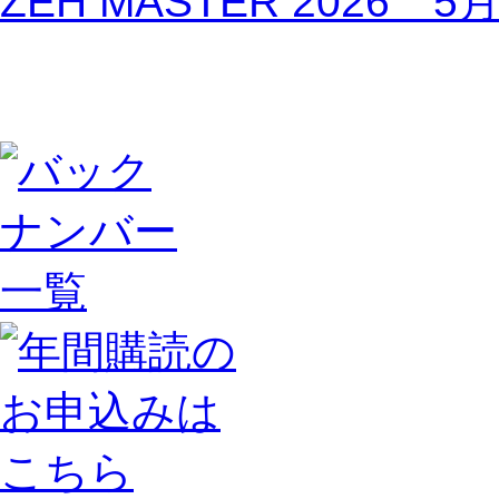
ZEH MASTER 2026 