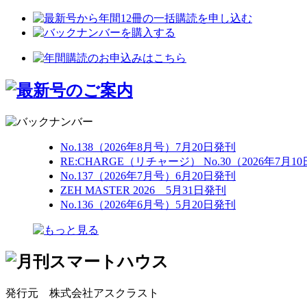
No.138（2026年8月号）7月20日発刊
RE:CHARGE（リチャージ） No.30（2026年7月1
No.137（2026年7月号）6月20日発刊
ZEH MASTER 2026 5月31日発刊
No.136（2026年6月号）5月20日発刊
発行元 株式会社アスクラスト