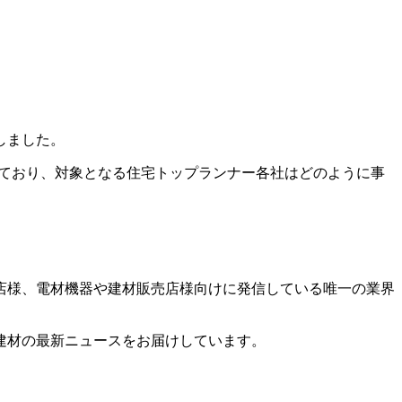
刊しました。
しており、対象となる住宅トップランナー各社はどのように事
店様、電材機器や建材販売店様向けに発信している唯一の業界
建材の最新ニュースをお届けしています。