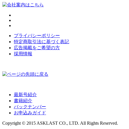
プライバシーポリシー
特定商取引法に基づく表記
広告掲載をご希望の方
採用情報
最新号紹介
書籍紹介
バックナンバー
お申込みガイド
Copyright © 2015 ASKLAST CO., LTD. All Rights Reserved.