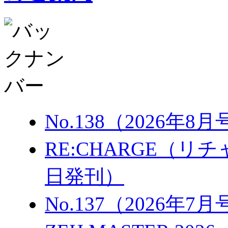
No.138（2026年8
RE:CHARGE（リチャ
日発刊）
No.137（2026年7