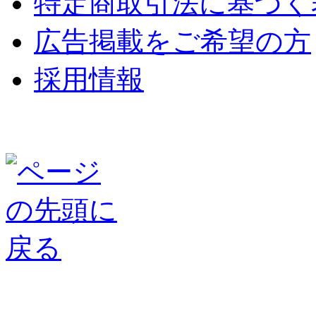
特定商取引法に基づく
広告掲載をご希望の方
採用情報