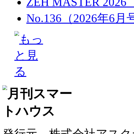
ZEH MASTER 202
No.136（2026年6
発行元 株式会社アスク