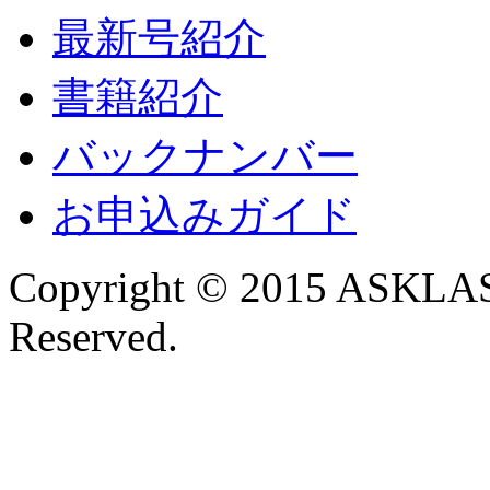
最新号紹介
書籍紹介
バックナンバー
お申込みガイド
Copyright © 2015 ASKLAST
Reserved.