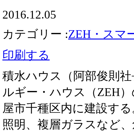
2016.12.05
カテゴリー :
ZEH・スマ
印刷する
積水ハウス（阿部俊則社
ルギー・ハウス（ZEH
屋市千種区内に建設する
照明、複層ガラスなど、