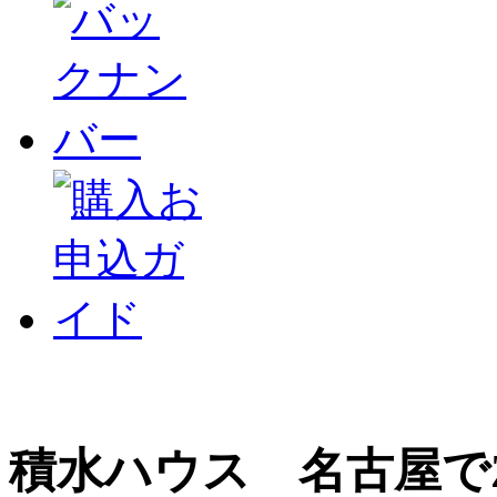
積水ハウス 名古屋で