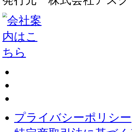
プライバシーポリシー