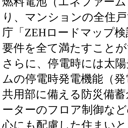
燃料電池（エネファーム
り、マンションの全住戸
庁「ZEHロードマップ検
要件を全て満たすことが
さらに、停電時には太陽
ムの停電時発電機能（発
共用部に備える防災備蓄
ーターのフロア制御など
心にも配慮した住まいと