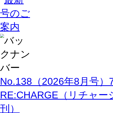
No.138（2026年8月号
RE:CHARGE（リチャージ
刊）