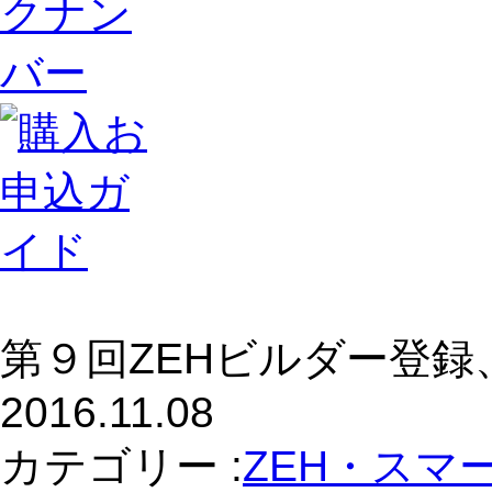
第９回ZEHビルダー登録
2016.11.08
カテゴリー :
ZEH・スマ