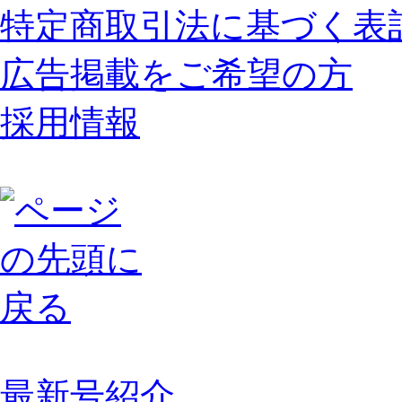
特定商取引法に基づく表
広告掲載をご希望の方
採用情報
最新号紹介