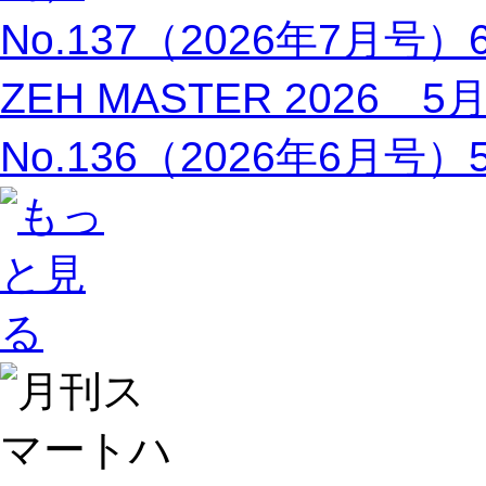
No.137（2026年7月号
ZEH MASTER 2026 
No.136（2026年6月号