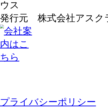
発行元 株式会社アスク
プライバシーポリシー