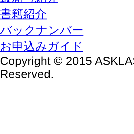
書籍紹介
バックナンバー
お申込みガイド
Copyright © 2015 ASKLAS
Reserved.