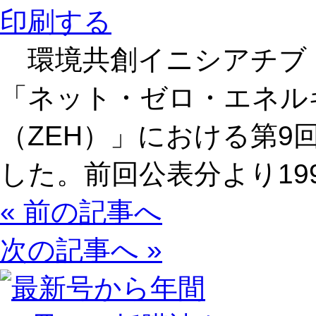
印刷する
環境共創イニシアチブ（Si
「ネット・ゼロ・エネル
（ZEH）」における第9
した。前回公表分より19
« 前の記事へ
次の記事へ »