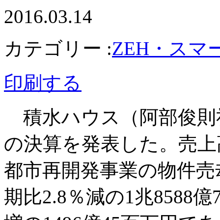
2016.03.14
カテゴリー :
ZEH・スマ
印刷する
積水ハウス（阿部俊則社長
の決算を発表した。売上
都市再開発事業の物件売
期比2.8％減の1兆8588