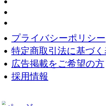
プライバシーポリシー
特定商取引法に基づく
広告掲載をご希望の方
採用情報