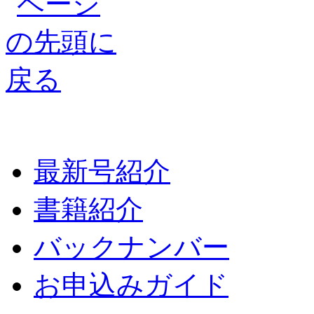
最新号紹介
書籍紹介
バックナンバー
お申込みガイド