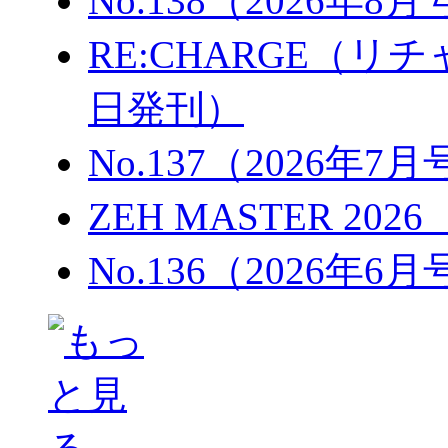
No.138（2026年8
RE:CHARGE（リチャ
日発刊）
No.137（2026年7
ZEH MASTER 202
No.136（2026年6