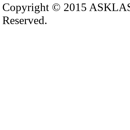
Copyright © 2015 ASKLAST
Reserved.