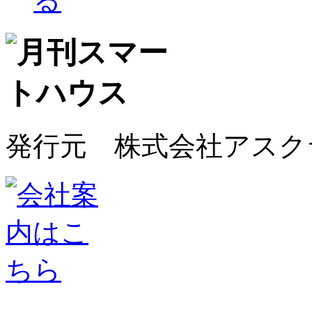
発行元 株式会社アスク