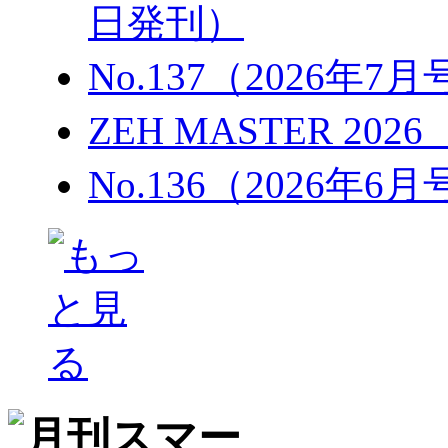
日発刊）
No.137（2026年7
ZEH MASTER 202
No.136（2026年6