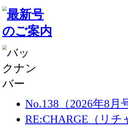
No.138（2026年8
RE:CHARGE（リチャ