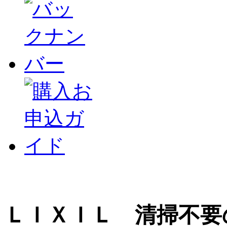
ＬＩＸＩＬ 清掃不要