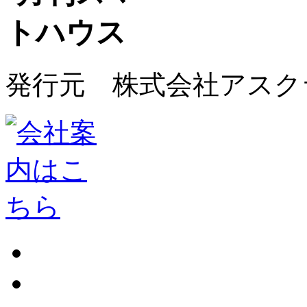
発行元 株式会社アスク