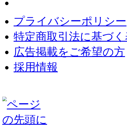
プライバシーポリシー
特定商取引法に基づく
広告掲載をご希望の方
採用情報