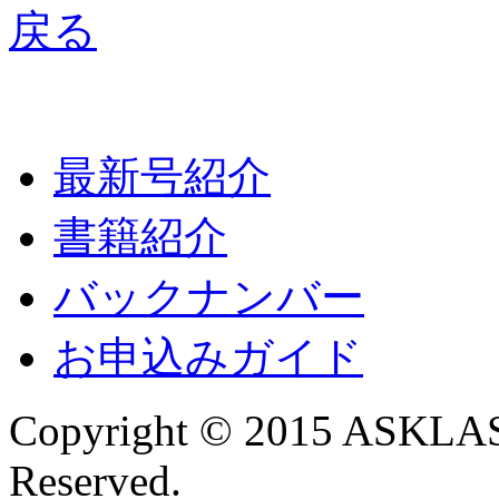
最新号紹介
書籍紹介
バックナンバー
お申込みガイド
Copyright © 2015 ASKLAST
Reserved.