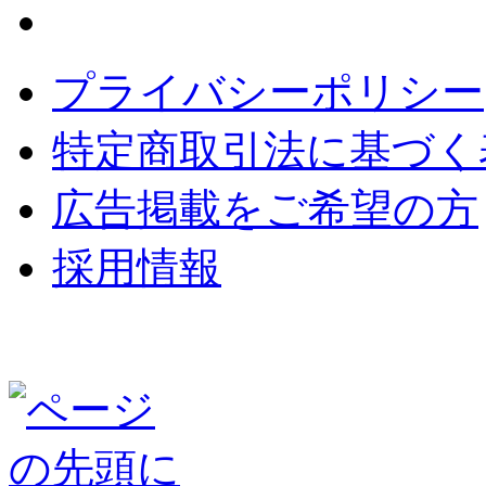
プライバシーポリシー
特定商取引法に基づく
広告掲載をご希望の方
採用情報