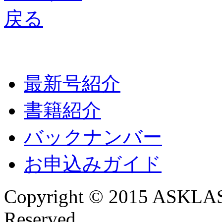
最新号紹介
書籍紹介
バックナンバー
お申込みガイド
Copyright © 2015 ASKLAST
Reserved.