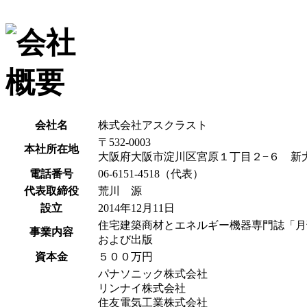
会社名
株式会社アスクラスト
〒532-0003
本社所在地
大阪府大阪市淀川区宮原１丁目２−６ 新大
電話番号
06-6151-4518（代表）
代表取締役
荒川 源
設立
2014年12月11日
住宅建築商材とエネルギー機器専門誌「月
事業内容
および出版
資本金
５００万円
パナソニック株式会社
リンナイ株式会社
住友電気工業株式会社