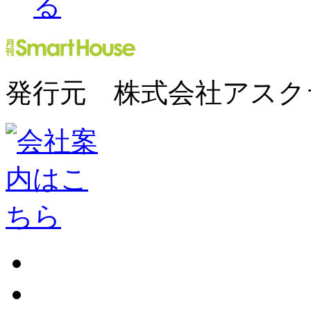
発行元 株式会社アスク