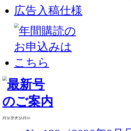
広告入稿仕様