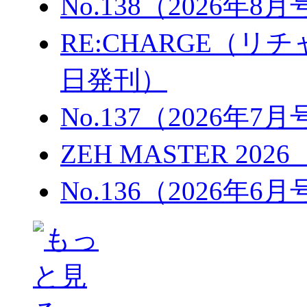
No.138（2026年8
RE:CHARGE（リチャ
日発刊）
No.137（2026年7
ZEH MASTER 202
No.136（2026年6