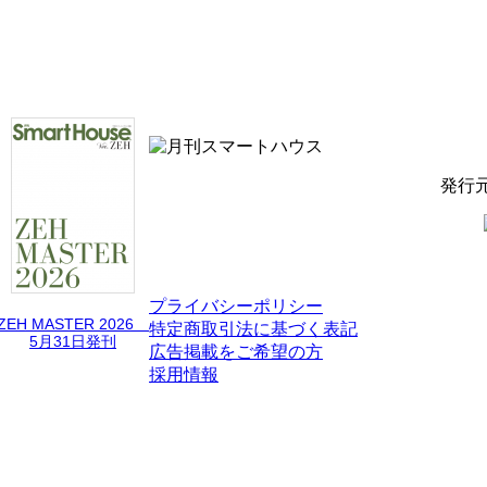
発行
プライバシーポリシー
ZEH MASTER 2026
特定商取引法に基づく表記
5月31日発刊
広告掲載をご希望の方
採用情報