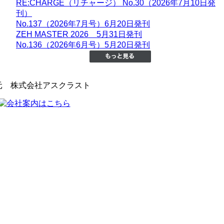
RE:CHARGE（リチャージ） No.30（2026年7月10日発
刊）
No.137（2026年7月号）6月20日発刊
ZEH MASTER 2026 5月31日発刊
No.136（2026年6月号）5月20日発刊
元 株式会社アスクラスト