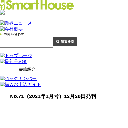
No.71（2021年1月号）12月20日発刊