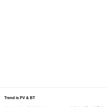
Trend is PV & BT