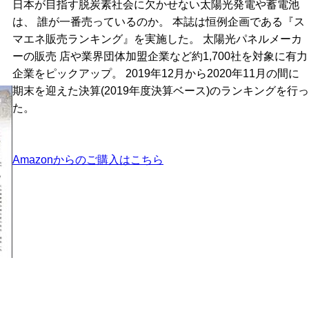
日本が目指す脱炭素社会に欠かせない太陽光発電や蓄電池
は、 誰が一番売っているのか。 本誌は恒例企画である『ス
マエネ販売ランキング』を実施した。 太陽光パネルメーカ
ーの販売 店や業界団体加盟企業など約1,700社を対象に有力
企業をピックアップ。 2019年12月から2020年11月の間に
期末を迎えた決算(2019年度決算ベース)のランキングを行っ
た。
Amazonからのご購入はこちら