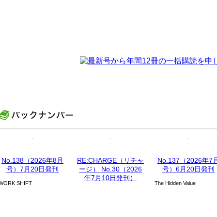
No.138（2026年8月
RE:CHARGE（リチャ
No.137（2026年7
号）7月20日発刊
ージ） No.30（2026
号）6月20日発刊
年7月10日発刊）
WORK SHIFT
The Hidden Vaiue