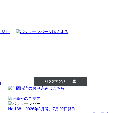
月
No.138（2026年8月号）7月20日発刊