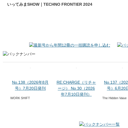
いってみまSHOW｜TECHNO FRONTIER 2024
No.138（2026年8月
RE:CHARGE（リチャ
No.137（20
号）7月20日発刊
ージ） No.30（2026
号）6月20
年7月10日発刊）
WORK SHIFT
The Hidden Vaiue