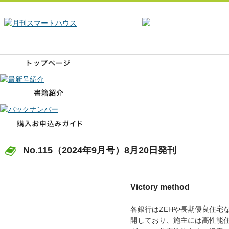
No.115（2024年9月号）8月20日発刊
Victory method
各銀行はZEHや長期優良住宅
開しており、施主には高性能